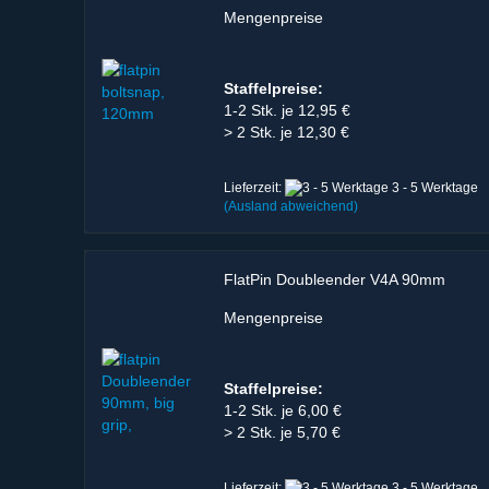
Mengenpreise
Staffelpreise:
1-2 Stk. je 12,95 €
> 2 Stk. je 12,30 €
Lieferzeit:
3 - 5 Werktage
(Ausland abweichend)
FlatPin Doubleender V4A 90mm
Mengenpreise
Staffelpreise:
1-2 Stk. je 6,00 €
> 2 Stk. je 5,70 €
Lieferzeit:
3 - 5 Werktage