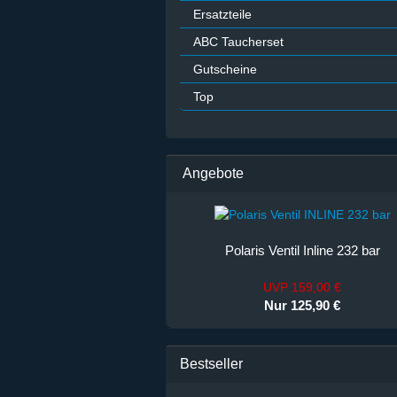
Ersatzteile
ABC Taucherset
Gutscheine
Top
Angebote
Polaris Ventil Inline 232 bar
UVP 159,00 €
Nur 125,90 €
Bestseller