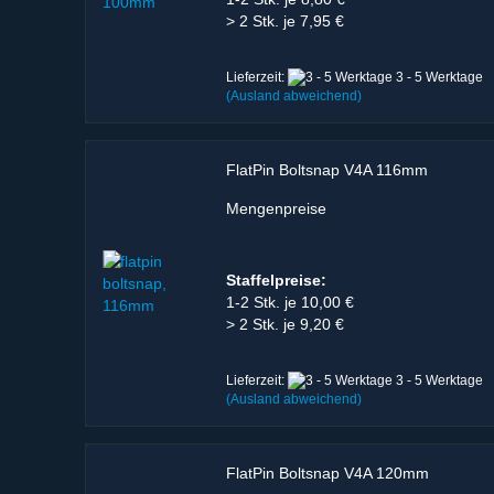
> 2 Stk. je 7,95 €
Lieferzeit:
3 - 5 Werktage
(Ausland abweichend)
FlatPin Boltsnap V4A 116mm
Mengenpreise
Staffelpreise:
1-2 Stk. je 10,00 €
> 2 Stk. je 9,20 €
Lieferzeit:
3 - 5 Werktage
(Ausland abweichend)
FlatPin Boltsnap V4A 120mm