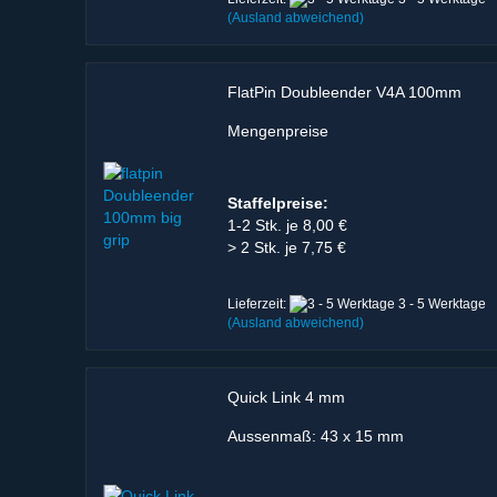
(Ausland abweichend)
FlatPin Doubleender V4A 100mm
Mengenpreise
Staffelpreise:
1-2 Stk. je 8,00 €
> 2 Stk. je 7,75 €
Lieferzeit:
3 - 5 Werktage
(Ausland abweichend)
Quick Link 4 mm
Aussenmaß: 43 x 15 mm