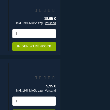
18,95 €
inkl. 19% MwSt. zzgl.
Versand
IN DEN WARENKORB
5,95 €
inkl. 19% MwSt. zzgl.
Versand