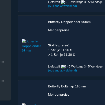
Lieferzeit:
3 - 5 Werktage
(Ausland abweichend)
Butterfly Doppelender 95mm
Mengenpreise
Staffelpreise:
1 Stk. je 11,90 €
> 1 Stk. je 11,30 €
0mm
Lieferzeit:
3 - 5 Werktage
(Ausland abweichend)
0mm
Butterfly Boltsnap 110mm
Mengenpreise