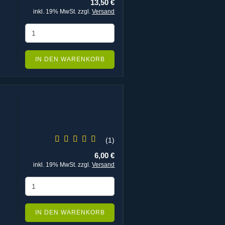
13,50 €
inkl. 19% MwSt. zzgl.
Versand
IN DEN WARENKORB
1
6,00 €
inkl. 19% MwSt. zzgl.
Versand
IN DEN WARENKORB