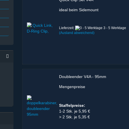
ideal beim Sidemount
Lieferzeit:
3 - 5 Werktage
(Ausland abweichend)
Doubleender V4A - 95mm
Mengenpreise
Staffelpreise:
1-2 Stk. je 5,95 €
> 2 Stk. je 5,35 €