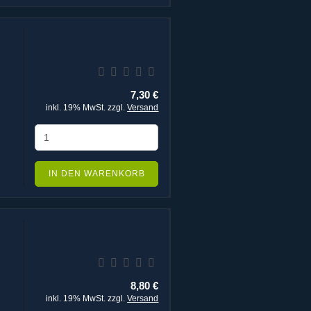
7,30 €
inkl. 19% MwSt. zzgl.
Versand
IN DEN WARENKORB
8,80 €
inkl. 19% MwSt. zzgl.
Versand