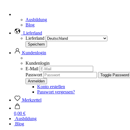
Ausbildung
Blog
Lieferland
Lieferland
Kundenlogin
Kundenlogin
E-Mail
Passwort
Toggle Password
Konto erstellen
Passwort vergessen?
Merkzettel
0,00 €
Ausbildung
Blog
Menü