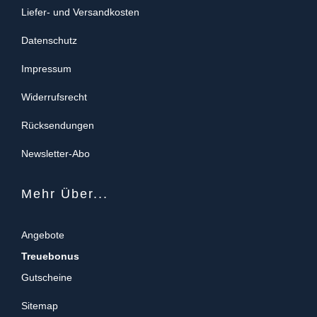
Liefer- und Versandkosten
Datenschutz
Impressum
Widerrufsrecht
Rücksendungen
Newsletter-Abo
Mehr Über...
Angebote
Treuebonus
Gutscheine
Sitemap