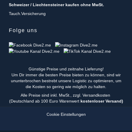
Schweizer / Liechtensteiner kaufen ohne MwSt.
Tauch.Versicherung
Folge uns
Günstige Preise und zeitnahe Lieferung!
Um Dir immer die besten Preise bieten zu können, sind wir
ununterbrochen bestrebt unsere Logistic zu optimieren, um
die Kosten so gering wie möglich zu halten.
Alle Preise sind inkl. MwSt., zzgl.
Versandkosten
(Deutschland ab 100 Euro Warenwert
kostenloser Versand)
Cookie Einstellungen