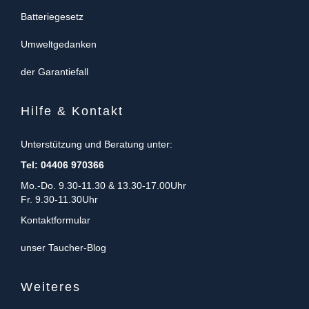
Batteriegesetz
Umweltgedanken
der Garantiefall
Hilfe & Kontakt
Unterstützung und Beratung unter:
Tel: 04406 970366
Mo.-Do. 9.30-11.30 & 13.30-17.00Uhr
Fr. 9.30-11.30Uhr
Kontaktformular
unser Taucher-Blog
Weiteres