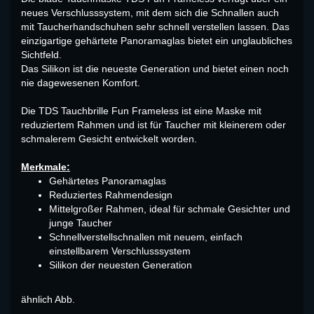
neues Verschlusssystem, mit dem sich die Schnallen auch
mit Taucherhandschuhen sehr schnell verstellen lassen.
Das
einzigartige gehärtete Panoramaglas bietet ein unglaubliches
Sichtfeld.
Das Silikon ist die neueste Generation und bietet einen noch
nie dagewesenen Komfort.
Die TDS Tauchbrille Fun Frameless ist eine Maske mit
reduziertem Rahmen und ist für Taucher mit kleinerem oder
schmalerem Gesicht entwickelt worden.
Merkmale:
Gehärtetes Panoramaglas
Reduziertes Rahmendesign
Mittelgroßer Rahmen, ideal für schmale Gesichter und
junge Taucher
Schnellverstellschnallen mit neuem, einfach
einstellbarem Verschlusssystem
Silikon der neuesten Generation
ähnlich Abb.