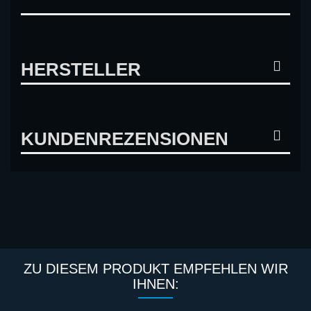
HERSTELLER
KUNDENREZENSIONEN
ZU DIESEM PRODUKT EMPFEHLEN WIR
IHNEN: