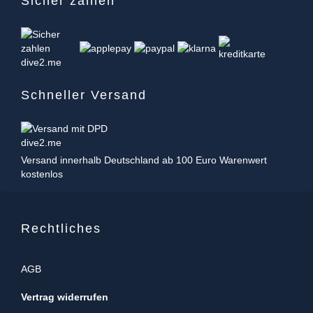
Sicher zahlen
Schneller Versand
Versand innerhalb Deutschland ab 100 Euro Warenwert
kostenlos
Rechtliches
AGB
Vertrag widerrufen