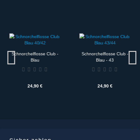
Schnorchelflosse Club -
Schnorchelflosse Club -
Blau
Blau - 43
24,90 €
24,90 €